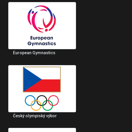
European Gymnastics
Český olympiský výbor