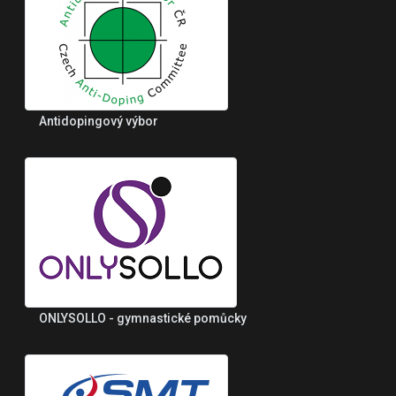
Antidopingový výbor
ONLYSOLLO - gymnastické pomůcky