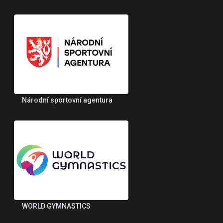
Národní sportovní agentura
WORLD GYMNASTICS