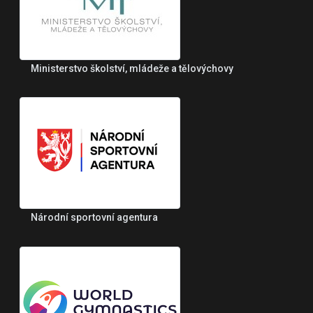
Ministerstvo školství, mládeže a tělovýchovy
Národní sportovní agentura