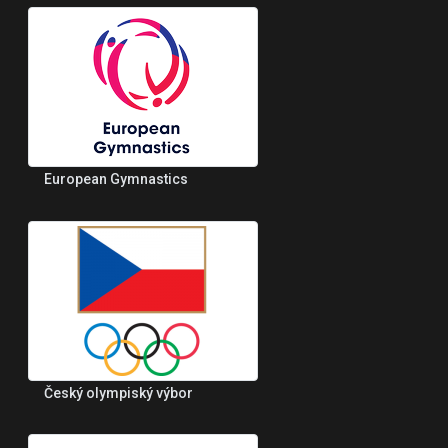
European Gymnastics
Český olympiský výbor