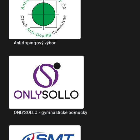
Antidopingový výbor
ONLYSOLLO - gymnastické pomůcky