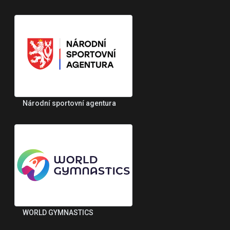
Národní sportovní agentura
WORLD GYMNASTICS