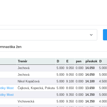
ymnastika žen
Trenér
D
E
pen
přeskok
D
Jechová
5.000
9.050
0.000
14.050
5.000
Jechová
5.000
9.050
0.000
14.050
5.000
Nikol Kopáčová
5.000
9.100
0.000
14.100
4.500
stiky Most
Čejková, Kopecká, Pokuta
5.000
8.650
0.000
13.650
5.000
stiky Most
5.000
9.350
0.000
14.350
5.000
Vrchovecká
5.000
9.350
0.000
14.350
4.000