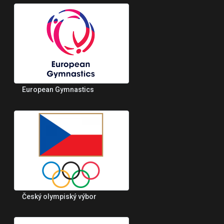
European Gymnastics
Český olympiský výbor