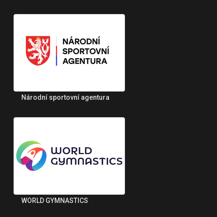
Národní sportovní agentura
WORLD GYMNASTICS