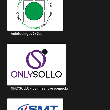
Antidopingový výbor
ONLYSOLLO - gymnastické pomůcky