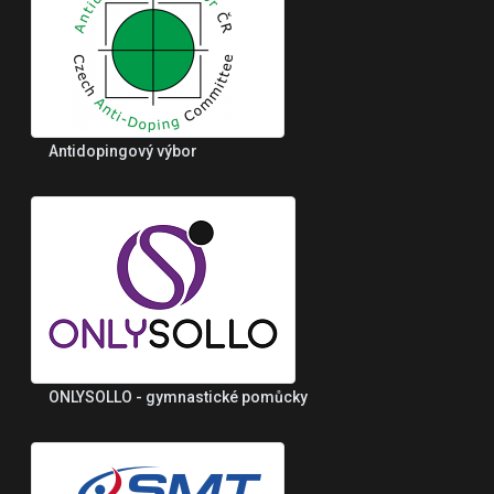
Antidopingový výbor
ONLYSOLLO - gymnastické pomůcky