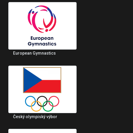
European Gymnastics
Český olympiský výbor