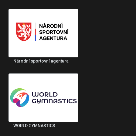
Národní sportovní agentura
WORLD GYMNASTICS