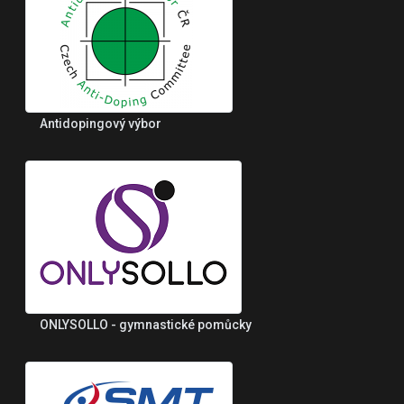
Antidopingový výbor
ONLYSOLLO - gymnastické pomůcky