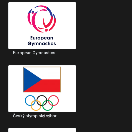
European Gymnastics
Český olympiský výbor