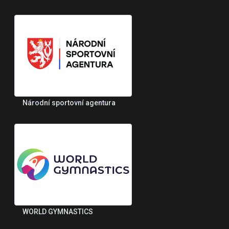
Národní sportovní agentura
WORLD GYMNASTICS