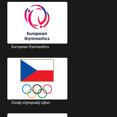
European Gymnastics
Český olympiský výbor