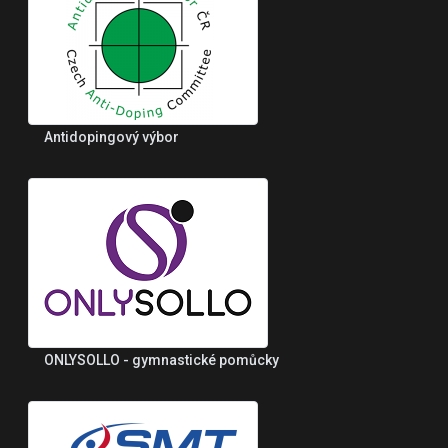
Antidopingový výbor
ONLYSOLLO - gymnastické pomůcky