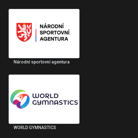
Národní sportovní agentura
WORLD GYMNASTICS