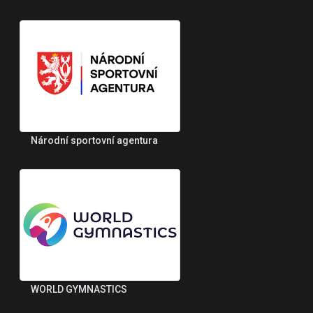
Národní sportovní agentura
WORLD GYMNASTICS