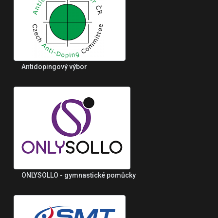
Antidopingový výbor
ONLYSOLLO - gymnastické pomůcky