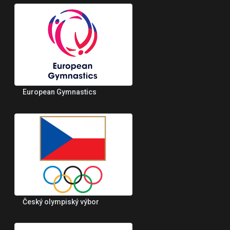
European Gymnastics
Český olympiský výbor