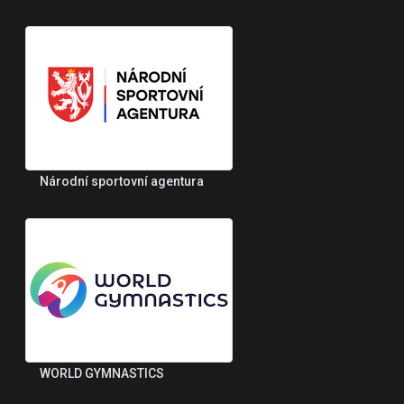
Národní sportovní agentura
WORLD GYMNASTICS