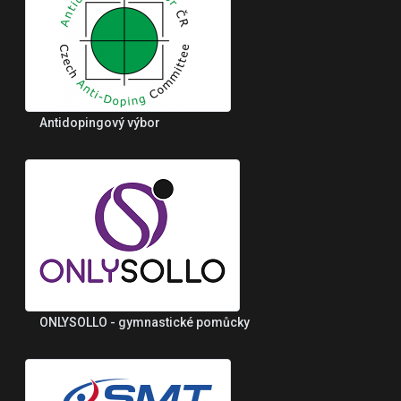
Antidopingový výbor
ONLYSOLLO - gymnastické pomůcky