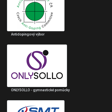
Antidopingový výbor
ONLYSOLLO - gymnastické pomůcky