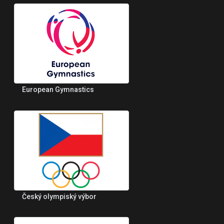
European Gymnastics
Český olympiský výbor