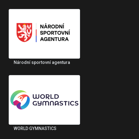
Národní sportovní agentura
WORLD GYMNASTICS