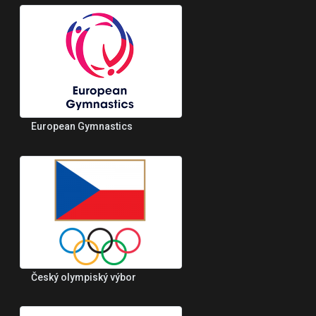
European Gymnastics
Český olympiský výbor