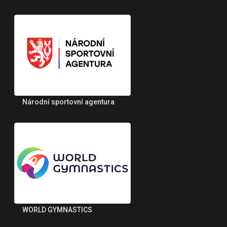
Národní sportovní agentura
WORLD GYMNASTICS