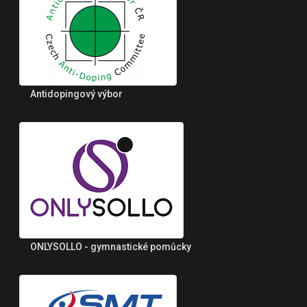
Antidopingový výbor
ONLYSOLLO - gymnastické pomůcky