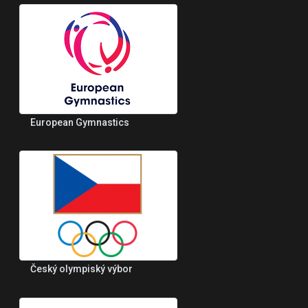
European Gymnastics
Český olympiský výbor