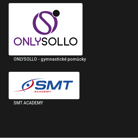
ONLYSOLLO - gymnastické pomůcky
SMT ACADEMY