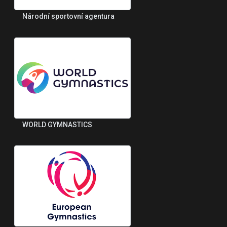
Národní sportovní agentura
WORLD GYMNASTICS