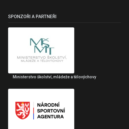
SPONZOŘI A PARTNEŘI
Ministerstvo školství, mládeže a tělovýchovy