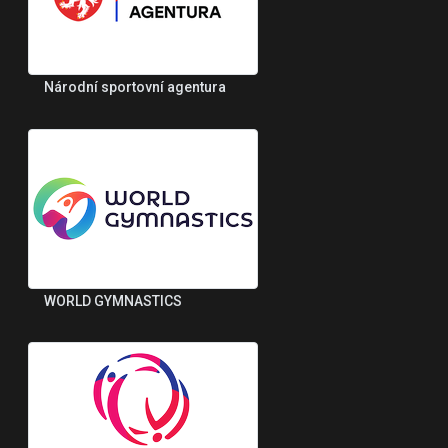
Národní sportovní agentura
WORLD GYMNASTICS