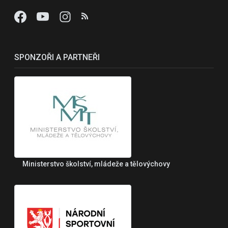
SPONZOŘI A PARTNEŘI
Ministerstvo školství, mládeže a tělovýchovy