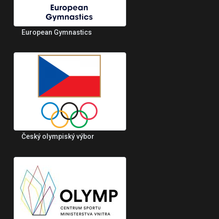
European Gymnastics
Český olympiský výbor