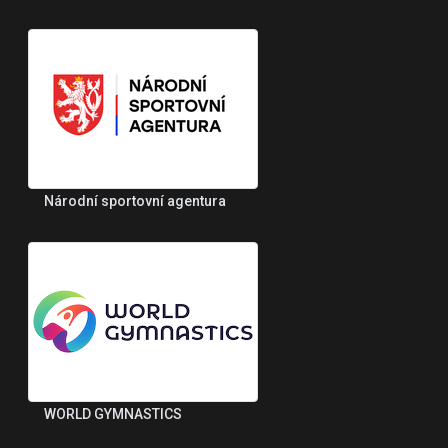
Národní sportovní agentura
WORLD GYMNASTICS