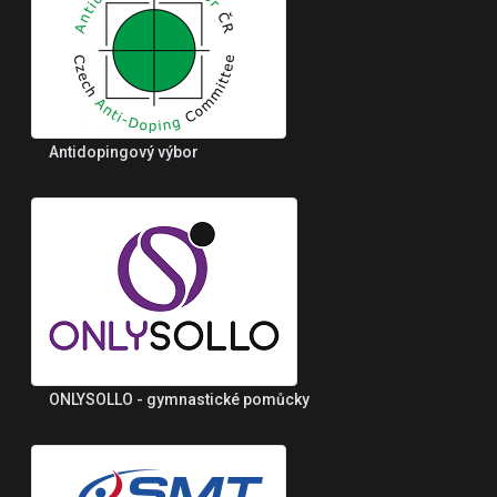
Antidopingový výbor
ONLYSOLLO - gymnastické pomůcky