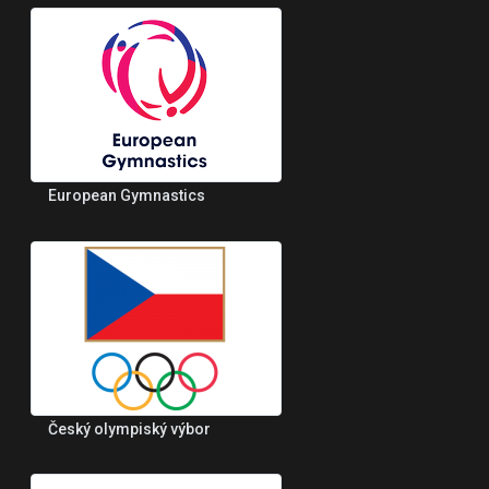
European Gymnastics
Český olympiský výbor