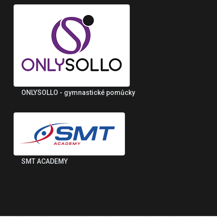
ONLYSOLLO - gymnastické pomůcky
SMT ACADEMY