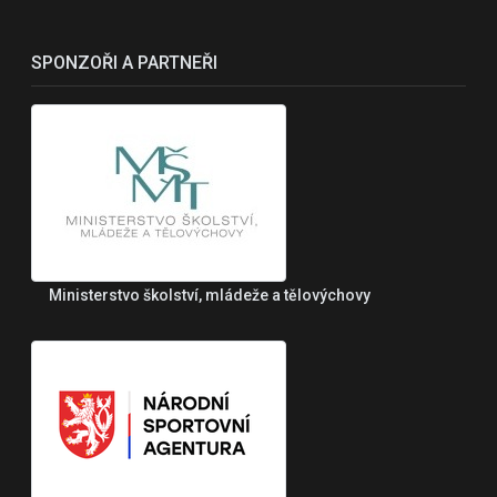
SPONZOŘI A PARTNEŘI
Ministerstvo školství, mládeže a tělovýchovy