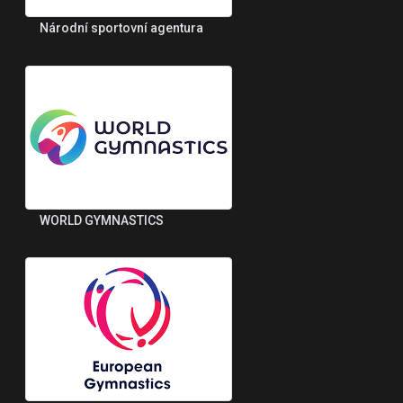
Národní sportovní agentura
WORLD GYMNASTICS