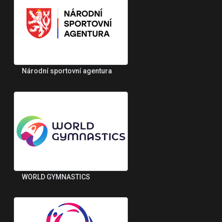
Národní sportovní agentura
WORLD GYMNASTICS