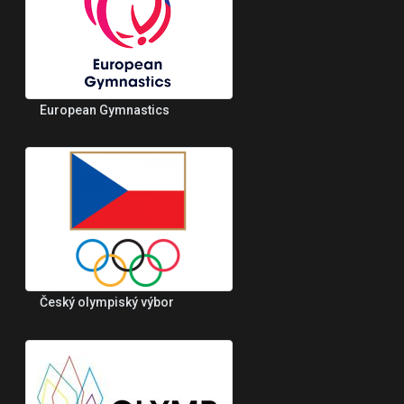
European Gymnastics
Český olympiský výbor