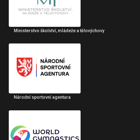
Ministerstvo školství, mládeže a tělovýchovy
Národní sportovní agentura