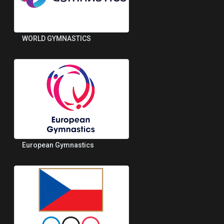
WORLD GYMNASTICS
European Gymnastics