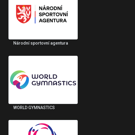
Národní sportovní agentura
WORLD GYMNASTICS