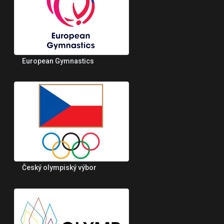
European Gymnastics
Český olympiský výbor