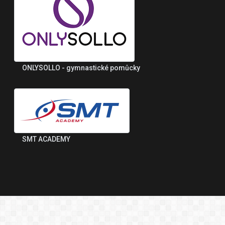
ONLYSOLLO - gymnastické pomůcky
SMT ACADEMY