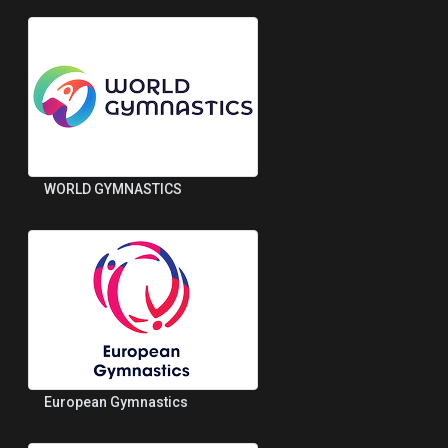
WORLD GYMNASTICS
European Gymnastics