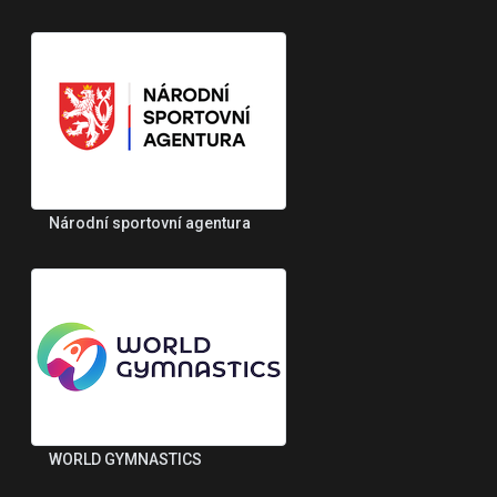
Národní sportovní agentura
WORLD GYMNASTICS