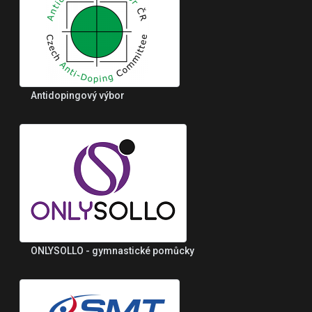
Antidopingový výbor
ONLYSOLLO - gymnastické pomůcky