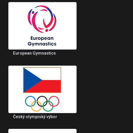
European Gymnastics
Český olympiský výbor