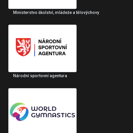
Ministerstvo školství, mládeže a tělovýchovy
Národní sportovní agentura