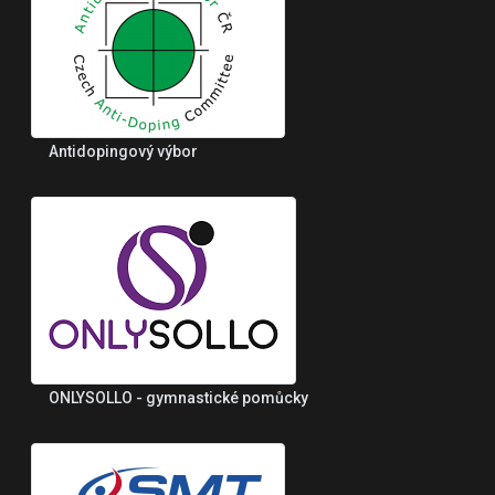
Antidopingový výbor
ONLYSOLLO - gymnastické pomůcky