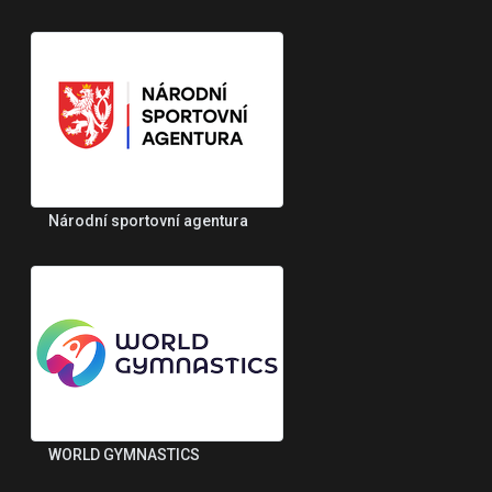
Národní sportovní agentura
WORLD GYMNASTICS