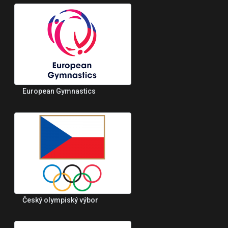
European Gymnastics
Český olympiský výbor