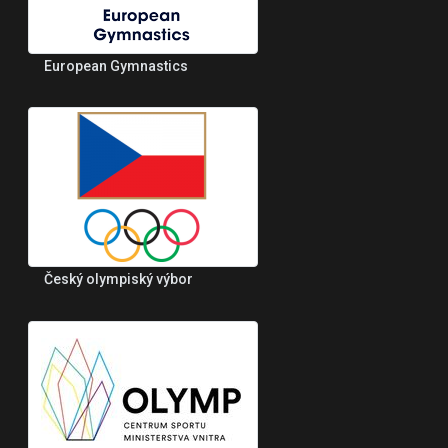
European Gymnastics
Český olympiský výbor