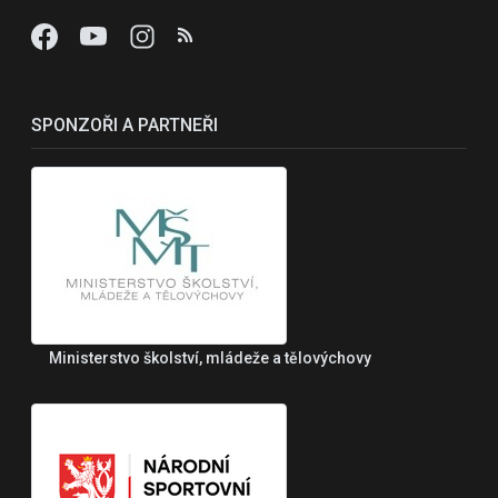
SPONZOŘI A PARTNEŘI
Ministerstvo školství, mládeže a tělovýchovy