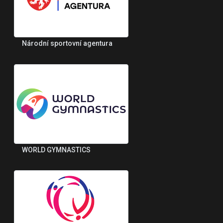
Národní sportovní agentura
WORLD GYMNASTICS