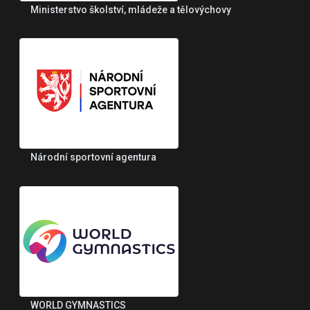
Ministerstvo školství, mládeže a tělovýchovy
Národní sportovní agentura
WORLD GYMNASTICS