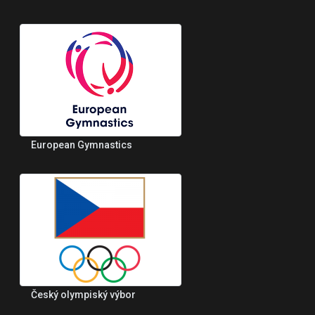
European Gymnastics
Český olympiský výbor