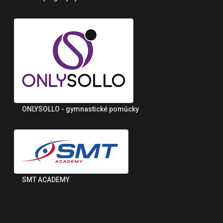
ONLYSOLLO - gymnastické pomůcky
SMT ACADEMY