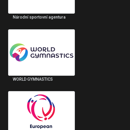
Národní sportovní agentura
WORLD GYMNASTICS