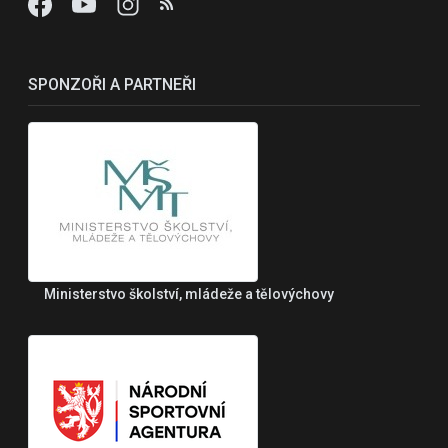
SPONZOŘI A PARTNEŘI
Ministerstvo školství, mládeže a tělovýchovy