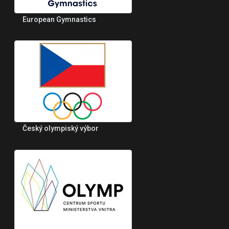
European Gymnastics
Český olympiský výbor