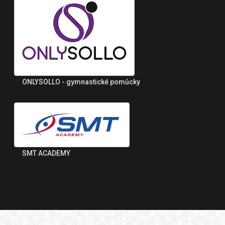
ONLYSOLLO - gymnastické pomůcky
SMT ACADEMY