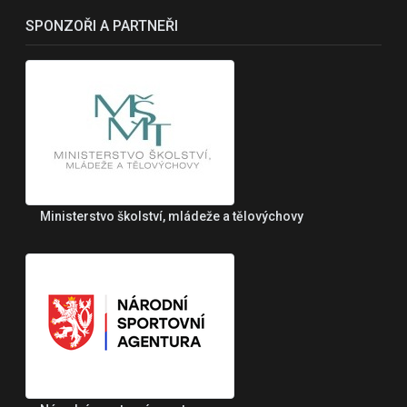
SPONZOŘI A PARTNEŘI
Ministerstvo školství, mládeže a tělovýchovy