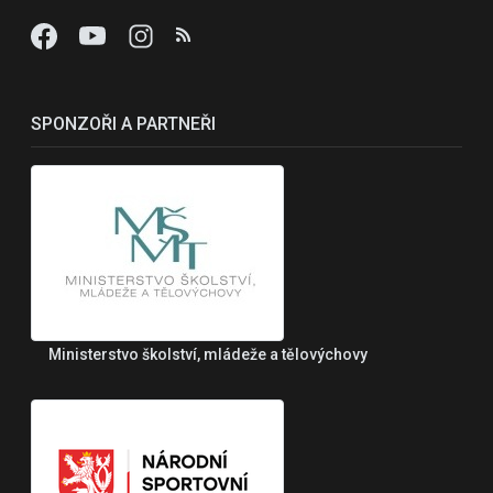
SPONZOŘI A PARTNEŘI
Ministerstvo školství, mládeže a tělovýchovy