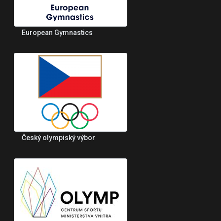
European Gymnastics
Český olympiský výbor