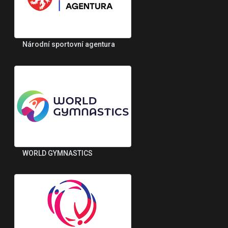
Národní sportovní agentura
WORLD GYMNASTICS