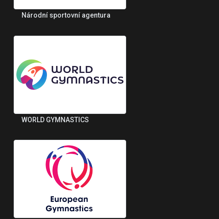
Národní sportovní agentura
WORLD GYMNASTICS