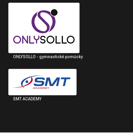
ONLYSOLLO - gymnastické pomůcky
SMT ACADEMY