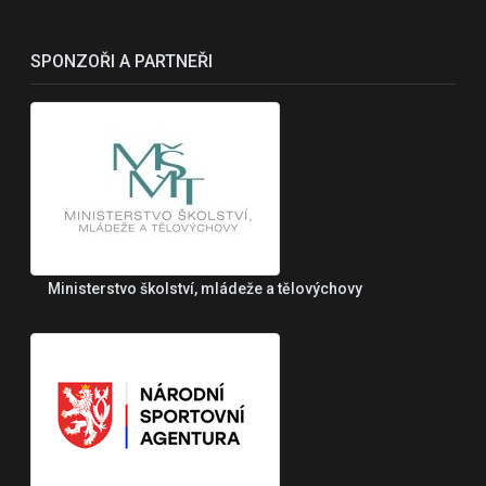
SPONZOŘI A PARTNEŘI
Ministerstvo školství, mládeže a tělovýchovy