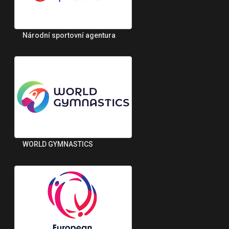
Národní sportovní agentura
WORLD GYMNASTICS