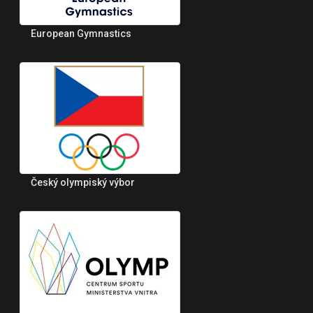
European Gymnastics
Český olympiský výbor