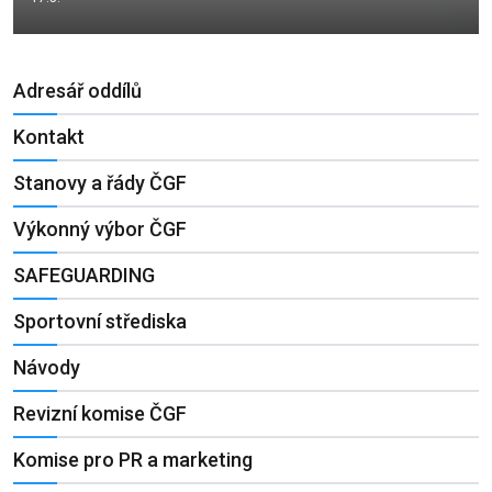
Adresář oddílů
Kontakt
Stanovy a řády ČGF
Výkonný výbor ČGF
SAFEGUARDING
Sportovní střediska
Návody
Revizní komise ČGF
Komise pro PR a marketing