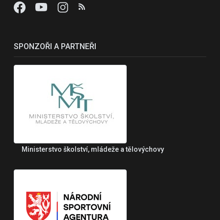
SPONZOŘI A PARTNEŘI
Ministerstvo školství, mládeže a tělovýchovy