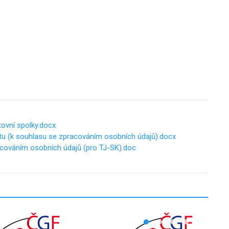
tovní spolky.docx
tu (k souhlasu se zpracováním osobních údajů).docx
cováním osobních údajů (pro TJ-SK).doc