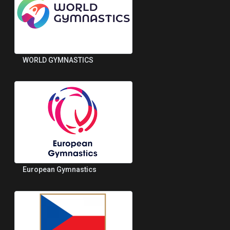
WORLD GYMNASTICS
European Gymnastics