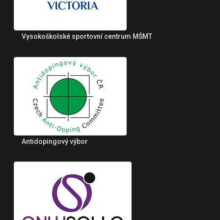
Vysokoškolské sportovní centrum MŠMT
Antidopingový výbor