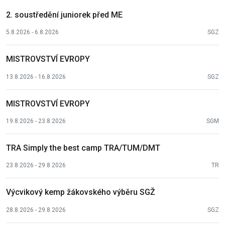
2. soustředění juniorek před ME
5.8.2026 - 6.8.2026
SGZ
MISTROVSTVÍ EVROPY
13.8.2026 - 16.8.2026
SGZ
MISTROVSTVÍ EVROPY
19.8.2026 - 23.8.2026
SGM
TRA Simply the best camp TRA/TUM/DMT
23.8.2026 - 29.8.2026
TR
Výcvikový kemp žákovského výběru SGŽ
28.8.2026 - 29.8.2026
SGZ