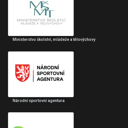
Ministerstvo školství, mládeže a tělovýchovy
Národní sportovní agentura