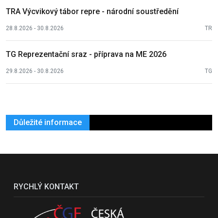
TRA Výcvikový tábor repre - národní soustředění
28.8.2026 - 30.8.2026
TR
TG Reprezentační sraz - příprava na ME 2026
29.8.2026 - 30.8.2026
TG
Důležité informace
RYCHLÝ KONTAKT