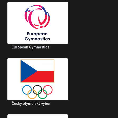
European Gymnastics
Český olympiský výbor