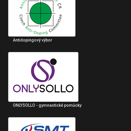
Antidopingový výbor
ONLYSOLLO - gymnastické pomůcky