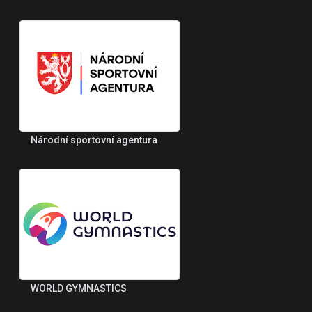
Národní sportovní agentura
WORLD GYMNASTICS