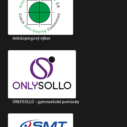
Antidopingový výbor
ONLYSOLLO - gymnastické pomůcky