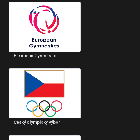
European Gymnastics
Český olympiský výbor