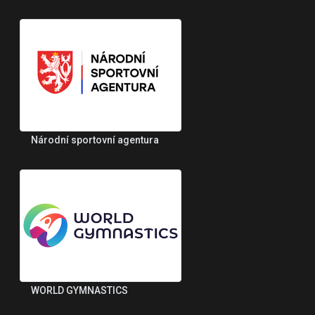
Národní sportovní agentura
WORLD GYMNASTICS