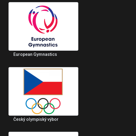
European Gymnastics
Český olympiský výbor