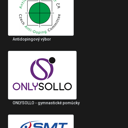
Antidopingový výbor
ONLYSOLLO - gymnastické pomůcky