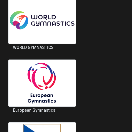
WORLD GYMNASTICS
European Gymnastics