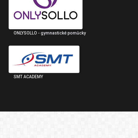
ONLYSOLLO - gymnastické pomůcky
SMT ACADEMY