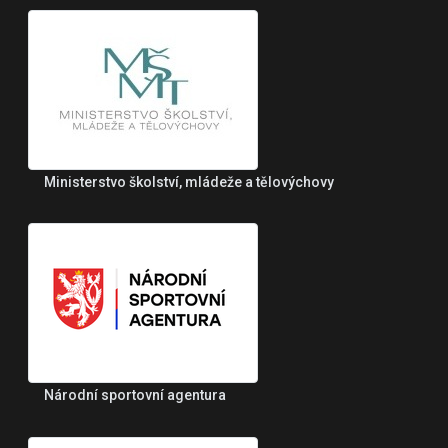
Ministerstvo školství, mládeže a tělovýchovy
Národní sportovní agentura