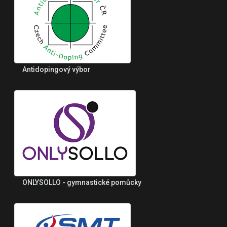
Antidopingový výbor
ONLYSOLLO - gymnastické pomůcky