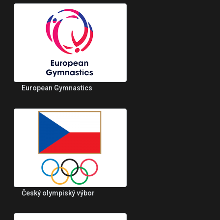
European Gymnastics
Český olympiský výbor