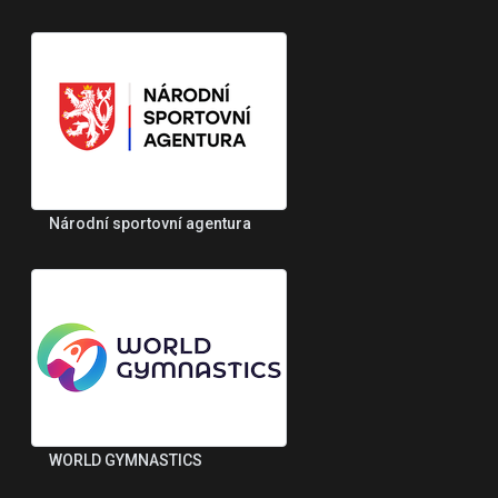
Národní sportovní agentura
WORLD GYMNASTICS