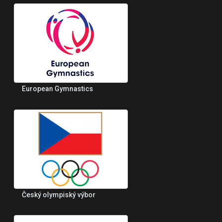
European Gymnastics
Český olympiský výbor