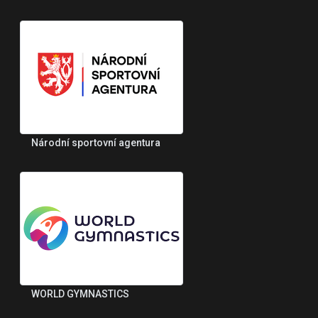
Národní sportovní agentura
WORLD GYMNASTICS