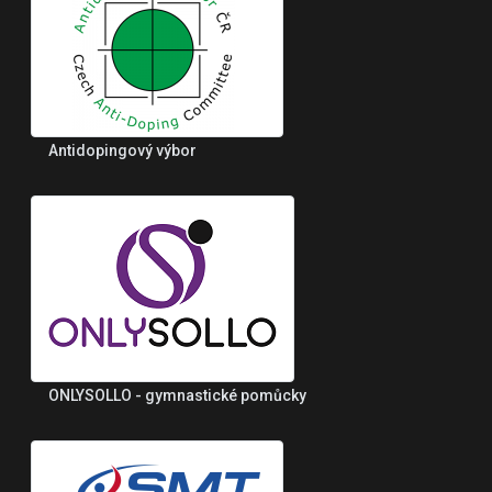
Antidopingový výbor
ONLYSOLLO - gymnastické pomůcky