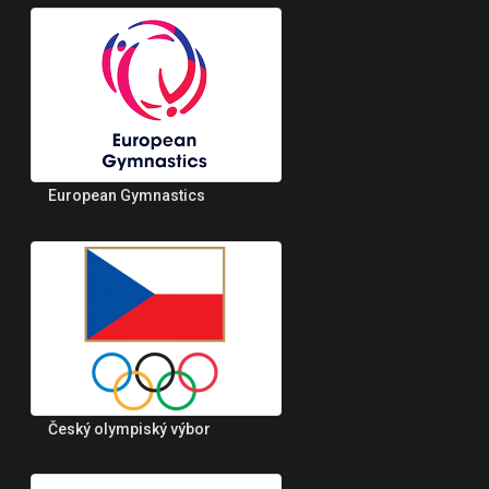
European Gymnastics
Český olympiský výbor