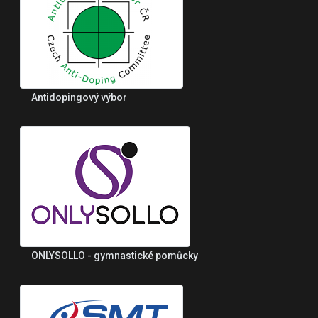
Antidopingový výbor
ONLYSOLLO - gymnastické pomůcky