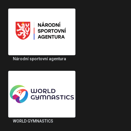
Národní sportovní agentura
WORLD GYMNASTICS