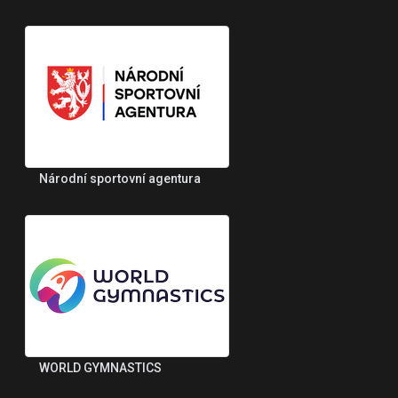
Národní sportovní agentura
WORLD GYMNASTICS