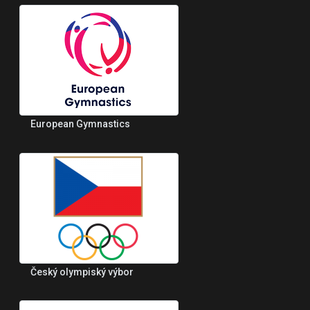
European Gymnastics
Český olympiský výbor