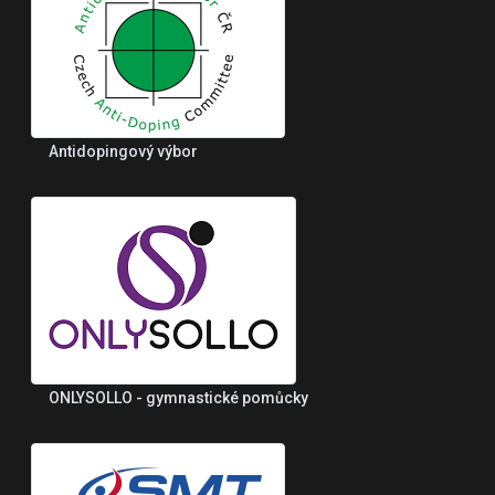
Antidopingový výbor
ONLYSOLLO - gymnastické pomůcky