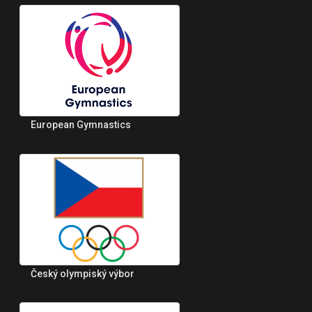
European Gymnastics
Český olympiský výbor