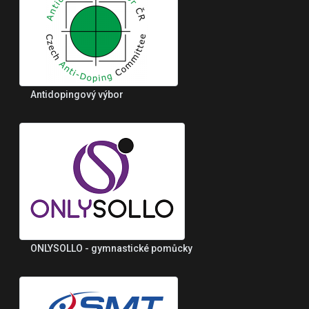
Antidopingový výbor
ONLYSOLLO - gymnastické pomůcky