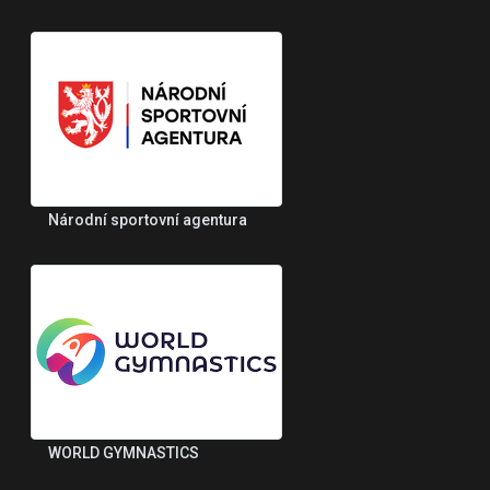
Národní sportovní agentura
WORLD GYMNASTICS