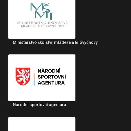
Ministerstvo školství, mládeže a tělovýchovy
Národní sportovní agentura