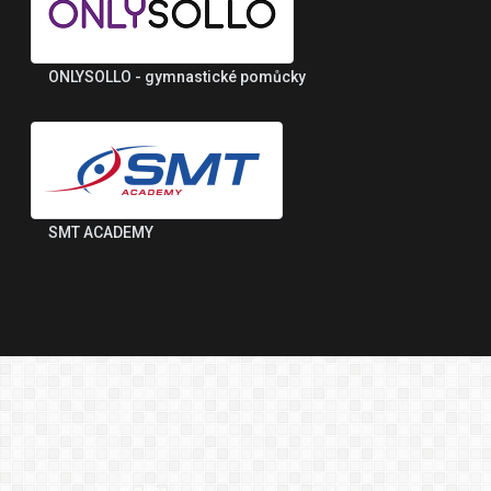
ONLYSOLLO - gymnastické pomůcky
SMT ACADEMY