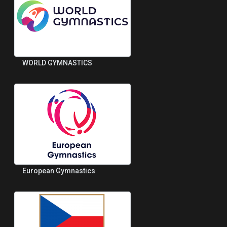
WORLD GYMNASTICS
European Gymnastics