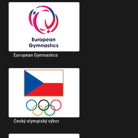
European Gymnastics
Český olympiský výbor