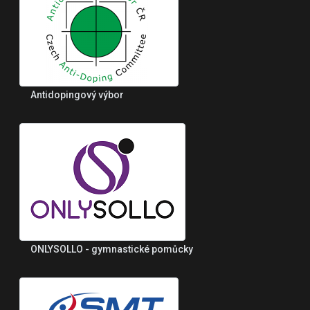
Antidopingový výbor
ONLYSOLLO - gymnastické pomůcky