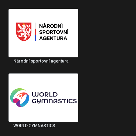
Národní sportovní agentura
WORLD GYMNASTICS