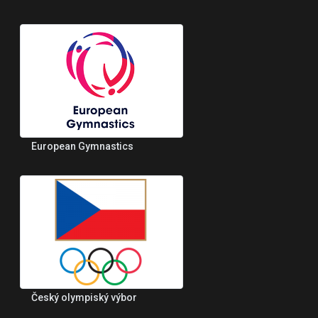
European Gymnastics
Český olympiský výbor