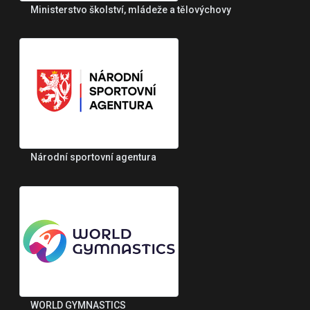
Ministerstvo školství, mládeže a tělovýchovy
Národní sportovní agentura
WORLD GYMNASTICS