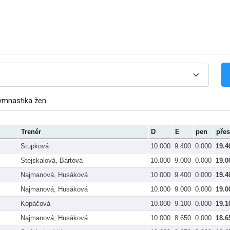
ymnastika žen
Trenér
D
E
pen
pře
Stupková
10.000
9.400
0.000
19.4
Stejskalová, Bártová
10.000
9.000
0.000
19.0
Najmanová, Husáková
10.000
9.400
0.000
19.4
Najmanová, Husáková
10.000
9.000
0.000
19.0
Kopáčová
10.000
9.100
0.000
19.1
Najmanová, Husáková
10.000
8.650
0.000
18.6