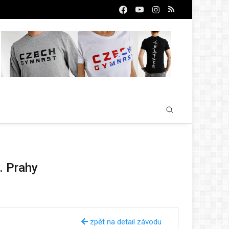
. Prahy
zpět na detail závodu