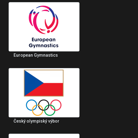
European Gymnastics
Český olympiský výbor