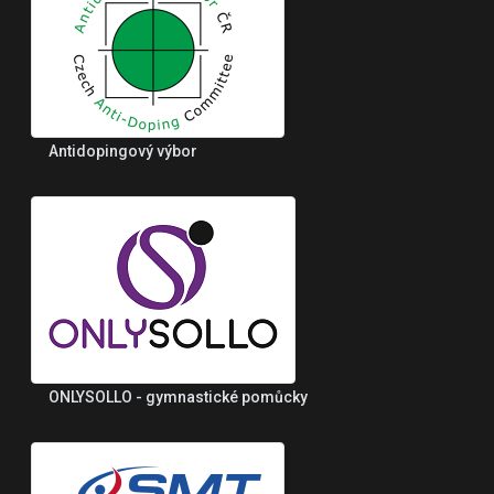
Antidopingový výbor
ONLYSOLLO - gymnastické pomůcky