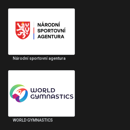
Národní sportovní agentura
WORLD GYMNASTICS