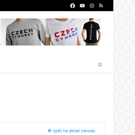
zpět na detail závodu