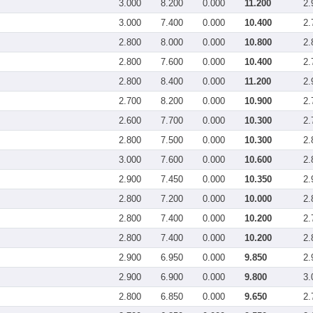
3.000
8.200
0.000
11.200
2.
3.000
7.400
0.000
10.400
2.
2.800
8.000
0.000
10.800
2.
2.800
7.600
0.000
10.400
2.
2.800
8.400
0.000
11.200
2.
2.700
8.200
0.000
10.900
2.
2.600
7.700
0.000
10.300
2.
2.800
7.500
0.000
10.300
2.
3.000
7.600
0.000
10.600
2.
2.900
7.450
0.000
10.350
2.
2.800
7.200
0.000
10.000
2.
2.800
7.400
0.000
10.200
2.
2.800
7.400
0.000
10.200
2.
2.900
6.950
0.000
9.850
2.
2.900
6.900
0.000
9.800
3.
2.800
6.850
0.000
9.650
2.