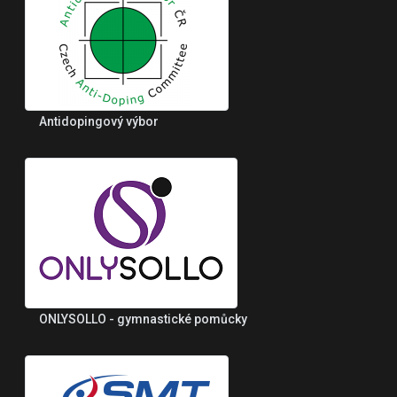
Antidopingový výbor
ONLYSOLLO - gymnastické pomůcky