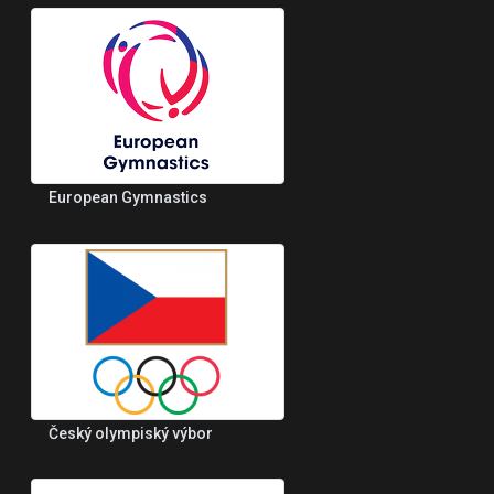
European Gymnastics
Český olympiský výbor