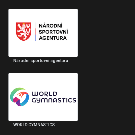
Národní sportovní agentura
WORLD GYMNASTICS