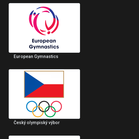
European Gymnastics
Český olympiský výbor