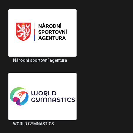
Národní sportovní agentura
WORLD GYMNASTICS